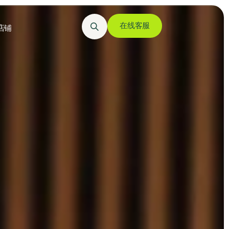
在线客服
店铺