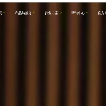
页
产品与服务
行业方案
帮助中心
官方