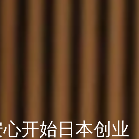
安心开始日本创业